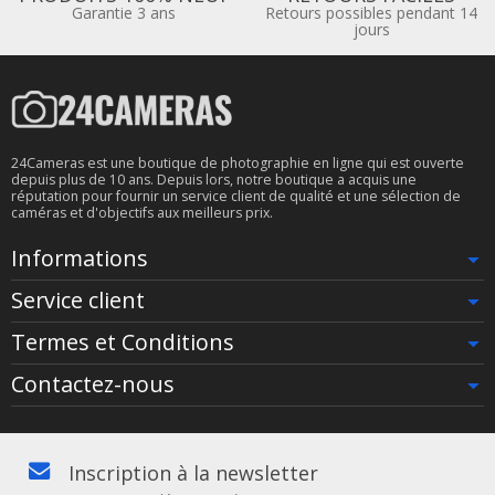
Garantie 3 ans
Retours possibles pendant 14
jours
24Cameras est une boutique de photographie en ligne qui est ouverte
depuis plus de 10 ans. Depuis lors, notre boutique a acquis une
réputation pour fournir un service client de qualité et une sélection de
caméras et d'objectifs aux meilleurs prix.
Informations
Service client
Termes et Conditions
Contactez-nous
Inscription à la newsletter