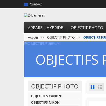
Contact
APPAREIL HYBRIDE
OBJECTIF PHOTO
Accueil
OBJECTIF PHOTO
OBJECTIFS FU
OBJECTIFS 
OBJECTIF PHOTO
OBJECTIFS CANON
OBJECTIFS NIKON