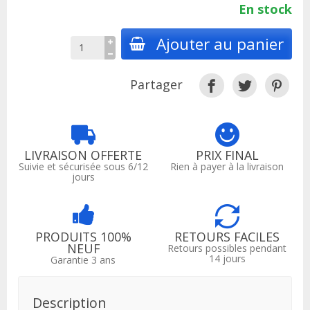
En stock
Ajouter au panier
Partager
LIVRAISON OFFERTE
PRIX FINAL
Suivie et sécurisée sous 6/12
Rien à payer à la livraison
jours
PRODUITS 100%
RETOURS FACILES
NEUF
Retours possibles pendant
14 jours
Garantie 3 ans
Description